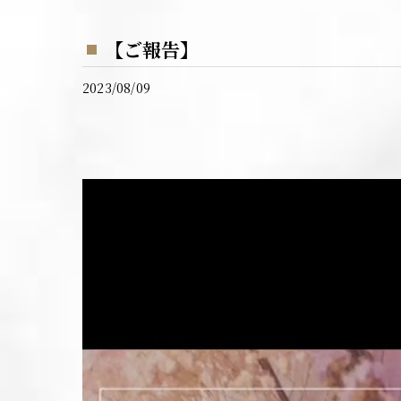
【ご報告】
2023/08/09