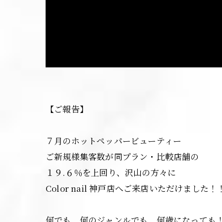
【ご報告】
７月のホットペッパービューティー
ご新規様集客数が同プラン・比較店舗の
１９.６％を上回り、沢山の方々に
Color nail 神戸店へご来店いただけました！！！
何でも、何のジャンルでも、何歳になっても