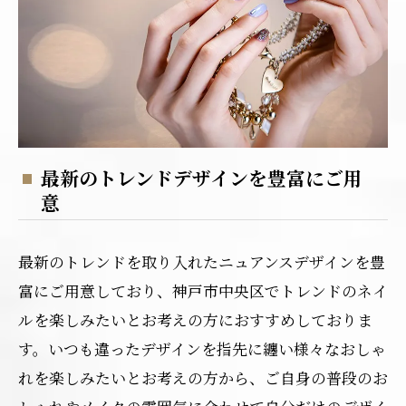
最新のトレンドデザインを豊富にご用
意
最新のトレンドを取り入れたニュアンスデザインを豊
富にご用意しており、神戸市中央区でトレンドのネイ
ルを楽しみたいとお考えの方におすすめしておりま
す。いつも違ったデザインを指先に纏い様々なおしゃ
れを楽しみたいとお考えの方から、ご自身の普段のお