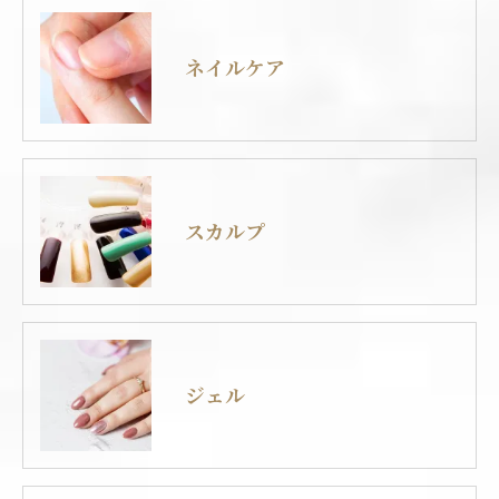
ネイルケア
スカルプ
ジェル