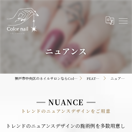
ニュアンス
神戸市中央区のネイルサロンならColor nail
FEATURE
ニュアンス
NUANCE
トレンドのニュアンスデザインをご用意
トレンドのニュアンスデザインの施術例を多数用意し