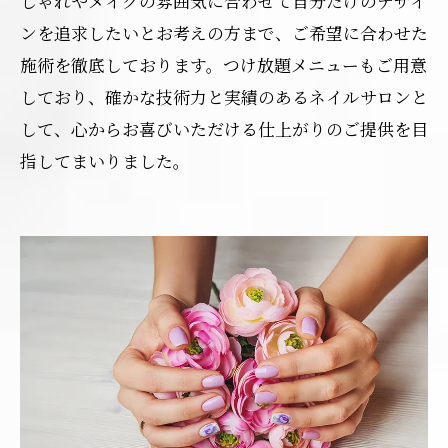
しゃれやメイクの雰囲気に合わせて自分だけのデザイ
ンを追求したいとお考えの方まで、ご希望に合わせた
施術を徹底しております。つけ放題メニューもご用意
しており、確かな技術力と実績のあるネイルサロンと
して、心からお喜びいただける仕上がりのご提供を目
指してまいりました。