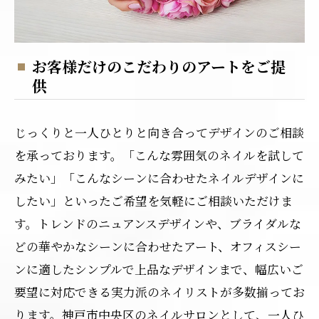
お客様だけのこだわりのアートをご提
供
じっくりと一人ひとりと向き合ってデザインのご相談
を承っております。「こんな雰囲気のネイルを試して
みたい」「こんなシーンに合わせたネイルデザインに
したい」といったご希望を気軽にご相談いただけま
す。トレンドのニュアンスデザインや、ブライダルな
どの華やかなシーンに合わせたアート、オフィスシー
ンに適したシンプルで上品なデザインまで、幅広いご
要望に対応できる実力派のネイリストが多数揃ってお
ります。神戸市中央区のネイルサロンとして、一人ひ