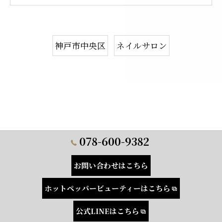
神戸市中央区
ネイルサロン
078-600-9382
お問い合わせはこちら
ホットペッパービューティーはこちら
公式LINEはこちら