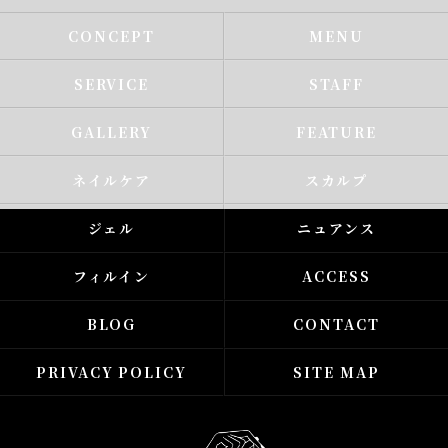
CONCEPT
MENU
SERVICE
STAFF
GALLERY
FEATURE
ネイルケア
スカルプ
ジェル
ニュアンス
フィルイン
ACCESS
BLOG
CONTACT
PRIVACY POLICY
SITE MAP