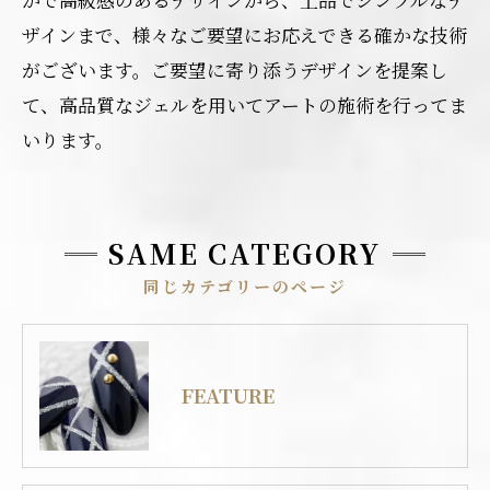
ザインまで、様々なご要望にお応えできる確かな技術
がございます。ご要望に寄り添うデザインを提案し
て、高品質なジェルを用いてアートの施術を行ってま
いります。
SAME CATEGORY
同じカテゴリーのページ
FEATURE