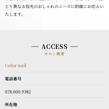
とり異なる指先のおしゃれのニーズに的確にお応えい
たします。
ACCESS
サロン概要
Color nail
電話番号
078-600-9382
所在地