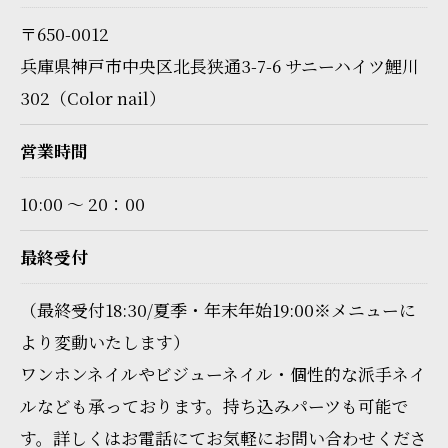
〒650-0012
兵庫県神戸市中央区北長狭通3-7-6 サニーハイツ鯉川
302（Color nail）
営業時間
10:00 〜 20：00
最終受付
（最終受付18:30/夏季・年末年始19:00※メニューに
より変動いたします）
ワンホンネイルやビジューネイル・個性的な派手ネイ
ルなども承っております。持ち込みパーツも可能で
す。詳しくはお電話にてお気軽にお問い合わせくださ