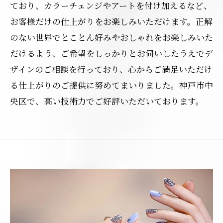
ており、カラーチェンジやアートを付け加えるなど、
お客様だけの仕上がりをお楽しみいただけます。正解
のない世界でとことん好みやおしゃれをお楽しみいた
だけるよう、ご希望をしっかりとお伺いしたうえでデ
ザインのご相談を行っており、心からご満足いただけ
る仕上がりのご提供に努めてまいりました。神戸市中
央区で、高い技術力でご好評いただいております。