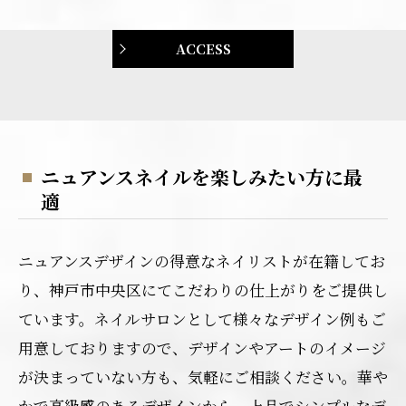
ACCESS
ニュアンスネイルを楽しみたい方に最
適
ニュアンスデザインの得意なネイリストが在籍してお
り、神戸市中央区にてこだわりの仕上がりをご提供し
ています。ネイルサロンとして様々なデザイン例もご
用意しておりますので、デザインやアートのイメージ
が決まっていない方も、気軽にご相談ください。華や
かで高級感のあるデザインから、上品でシンプルなデ