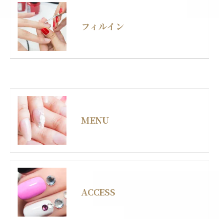
フィルイン
MENU
ACCESS