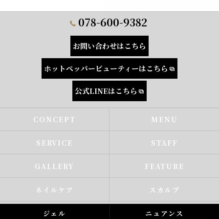
078-600-9382
お問い合わせはこちら
ホットペッパービューティーはこちら
公式LINEはこちら
CONCEPT
MENU
SERVICE
STAFF
GALLERY
FEATURE
ネイルケア
スカルプ
ジェル
ニュアンス