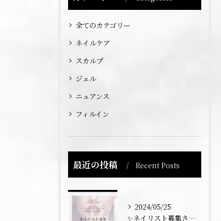
全てのカテゴリー
ネイルケア
スカルプ
ジェル
ニュアンス
フィルイン
最近の投稿
Recent Posts
2024/05/25
✨ネイリスト募集させていただきます💅✨