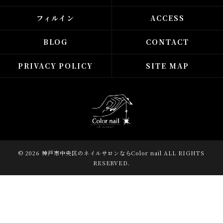
フィルイン
ACCESS
BLOG
CONTACT
PRIVACY POLICY
SITE MAP
© 2026 神戸市中央区のネイルサロンならColor nail ALL RIGHTS
RESERVED.