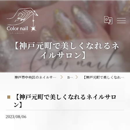
【神戸元町で美しくなれるネ
イルサロン】
神戸市中央区のネイルサロンならColor nail
BLOG
【神戸元町で美しくなれるネイルサロン】
【神戸元町で美しくなれるネイルサロ
ン】
2023/08/06