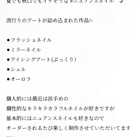
夏でも秋口でもイケそうな #ニュアンスネイル 💅
流行りのアートが詰め込まれた作品✨
⚫︎フラッシュネイル
⚫︎ミラーネイル
⚫︎アイシングアート(ぷっくり）
⚫︎シェル
⚫︎オーロラ
個人的には最近は派手めの
個性的なキラキラカラフルネイルが好きですが
基本的にはニュアンスネイルも好きなので
オーダーされるたび楽しく制作させていただいてます