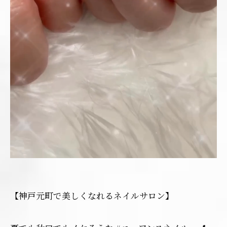
【神戸元町で美しくなれるネイルサロン】