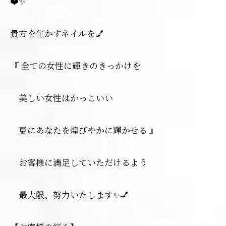
❤️✨
貴方を生かすネイルを💅
『 全ての女性に輝きのきっかけを
美しい女性はかっこいい
更にあなたを煌びやかに輝かせる 』
お客様に満足していただけるよう
最大限、努力いたします✨💅