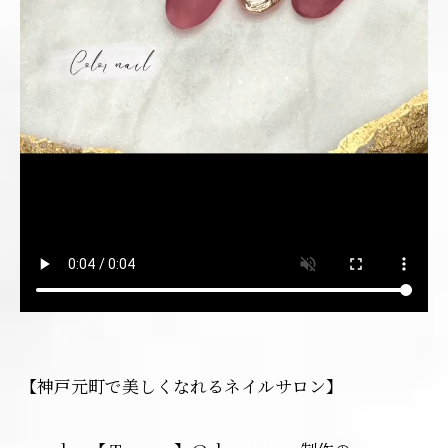
【神戸元町で美しくなれるネイルサロン】