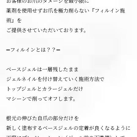
お客様のお爪のダメージを最小限に
薬剤を使用せずお爪を極力削らない『フィルイン施
術』を
ご提供させていただいております。
➖フィルインとは？？➖
ベースジェルは一層残したまま
ジェルネイルを付け替えていく施術方法で
トップジェルとカラージェルだけ
マシーンで削ってオフします。
根元の伸びた自爪の部分だけを
新しく塗布するベースジェルの定着が良くなるように