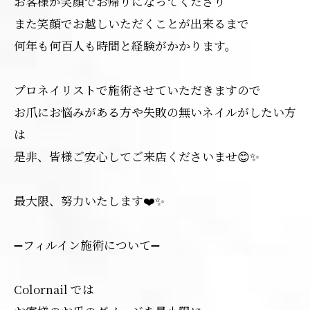
お客様が笑顔でお帰りになってくださり
また笑顔でお越しいただくことが出来るまで
何年も何百人も時間と経験がかかります。
プロネイリストで施術させていただきますので
お爪にお悩みがある方や失敗の無いネイルがしたい方
は
是非、皆様ご安心してご来店くださいませ😊✨
最大限、努力いたします❤️✨
➖フィルイン施術について➖
Colornail では