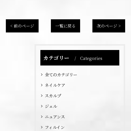
< 前のページ
一覧に戻る
次のページ >
カテゴリー
Categories
全てのカテゴリー
ネイルケア
スカルプ
ジェル
ニュアンス
フィルイン