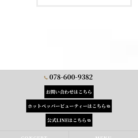
078-600-9382
お問い合わせはこちら
ホットペッパービューティーはこちら
公式LINEはこちら