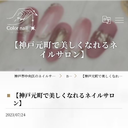
【神戸元町で美しくなれるネ
イルサロン】
神戸市中央区のネイルサロンならColor nail
BLOG
【神戸元町で美しくなれるネイルサロン】
【神戸元町で美しくなれるネイルサロ
ン】
2023/07/24