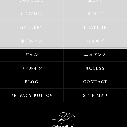
CONCEPT
MENU
SERVICE
STAFF
GALLERY
FEATURE
ネイルケア
スカルプ
ジェル
ニュアンス
フィルイン
ACCESS
BLOG
CONTACT
PRIVACY POLICY
SITE MAP