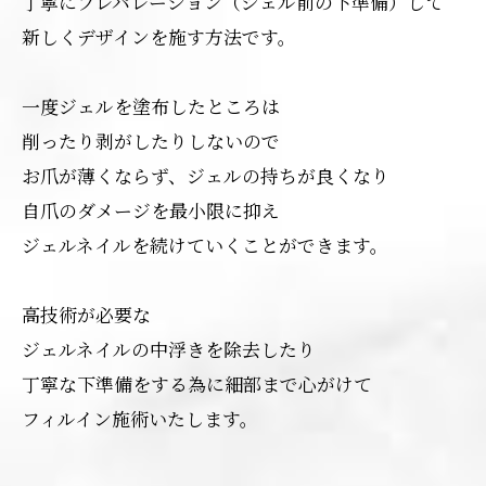
丁寧にプレパレーション（ジェル前の下準備）して
新しくデザインを施す方法です。
一度ジェルを塗布したところは
削ったり剥がしたりしないので
お爪が薄くならず、ジェルの持ちが良くなり
自爪のダメージを最小限に抑え
ジェルネイルを続けていくことができます。
高技術が必要な
ジェルネイルの中浮きを除去したり
丁寧な下準備をする為に細部まで心がけて
フィルイン施術いたします。