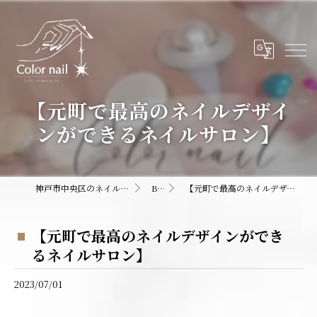
【元町で最高のネイルデザイ
ンができるネイルサロン】
神戸市中央区のネイルサロンならColor nail
BLOG
【元町で最高のネイルデザインができるネイルサロン】
【元町で最高のネイルデザインができ
るネイルサロン】
2023/07/01