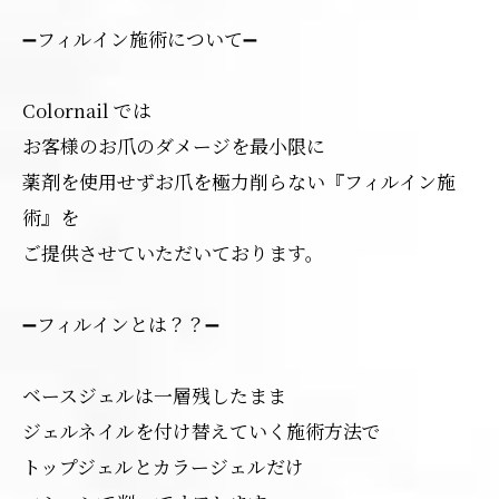
➖フィルイン施術について➖
Colornail では
お客様のお爪のダメージを最小限に
薬剤を使用せずお爪を極力削らない『フィルイン施
術』を
ご提供させていただいております。
➖フィルインとは？？➖
ベースジェルは一層残したまま
ジェルネイルを付け替えていく施術方法で
トップジェルとカラージェルだけ