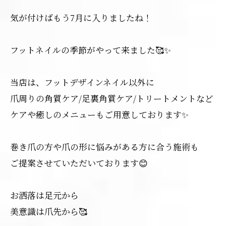
気が付けばもう7月に入りましたね！
フットネイルの季節がやって来ました🥰✨
当店は、フットデザインネイル以外に
爪周りの角質ケア/足裏角質ケア/トリートメントなど
ケアや癒しのメニューもご用意しております✨
巻き爪の方や爪の形に悩みがある方に合う施術も
ご提案させていただいております😊
お洒落は足元から
美意識は爪先から🥰