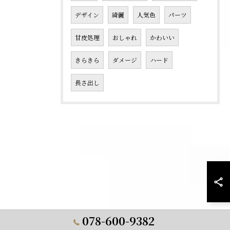
デザイン
綺麗
人気色
パーツ
甘皮処理
おしゃれ
かわいい
きらきら
ダメージ
ハード
長さ出し
078-600-9382