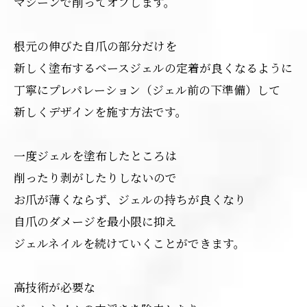
マシーンで削ってオフします。
根元の伸びた自爪の部分だけを
新しく塗布するベースジェルの定着が良くなるように
丁寧にプレパレーション（ジェル前の下準備）して
新しくデザインを施す方法です。
一度ジェルを塗布したところは
削ったり剥がしたりしないので
お爪が薄くならず、ジェルの持ちが良くなり
自爪のダメージを最小限に抑え
ジェルネイルを続けていくことができます。
高技術が必要な