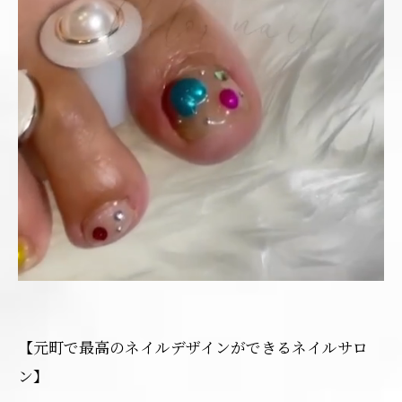
【元町で最高のネイルデザインができるネイルサロ
ン】