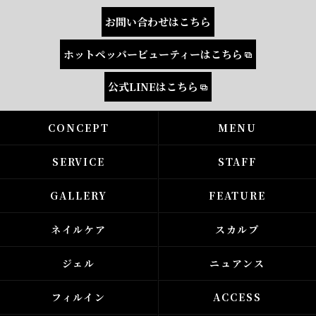
お問い合わせはこちら
ホットペッパービューティーはこちら
公式LINEはこちら
CONCEPT
MENU
SERVICE
STAFF
GALLERY
FEATURE
ネイルケア
スカルプ
ジェル
ニュアンス
フィルイン
ACCESS