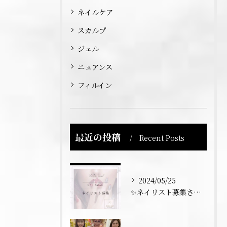
ネイルケア
スカルプ
ジェル
ニュアンス
フィルイン
最近の投稿
Recent Posts
2024/05/25
✨ネイリスト募集させていただきます💅✨