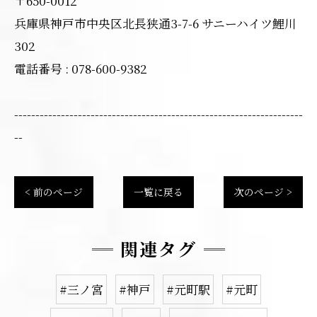
〒650-0012
兵庫県神戸市中央区北長狭通3-7-6 サニーハイツ鯉川
302
電話番号 : 078-600-9382
--------------------------------------------------------------------
--
< 前のページ
一覧に戻る
次のページ >
関連タグ
#三ノ宮
#神戸
#元町駅
#元町