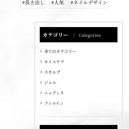
#長さ出し
#人気
#ネイルデザイン
カテゴリー
Categories
全てのカテゴリー
ネイルケア
スカルプ
ジェル
ニュアンス
フィルイン