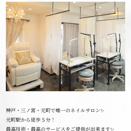
神戸・三ノ宮・元町で唯一のネイルサロン✨
元町駅から徒歩５分！
最高技術・最高のサービスをご提供が出来ます✨