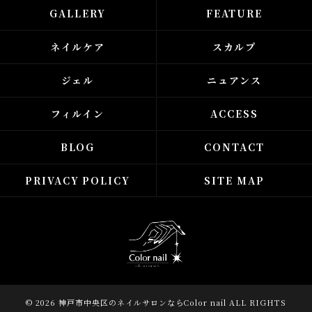
GALLERY
FEATURE
ネイルケア
スカルプ
ジェル
ニュアンス
フィルイン
ACCESS
BLOG
CONTACT
PRIVACY POLICY
SITE MAP
© 2026 神戸市中央区のネイルサロンならColor nail ALL RIGHTS