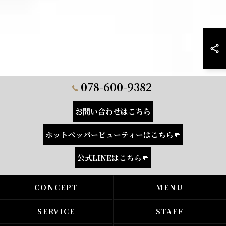
078-600-9382
お問い合わせはこちら
ホットペッパービューティーはこちら
公式LINEはこちら
CONCEPT
MENU
SERVICE
STAFF