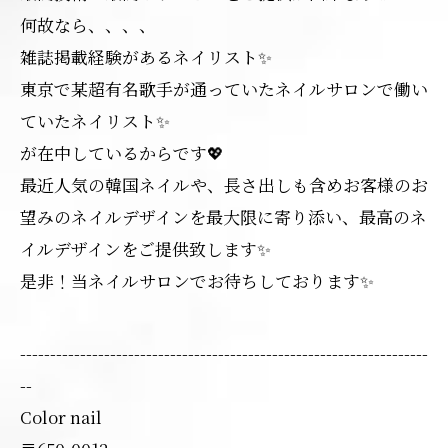
何故なら、、、、
雑誌掲載経験があるネイリスト✨
東京で某超有名歌手が通っていたネイルサロンで働い
ていたネイリスト✨
が在中しているからです💖
最近人気の韓国ネイルや、長さ出しも含めお客様のお
望みのネイルデザインを最大限に寄り添い、最高のネ
イルデザインをご提供致します✨
是非！当ネイルサロンでお待ちしております✨
--------------------------------------------------------------------
--
Color nail