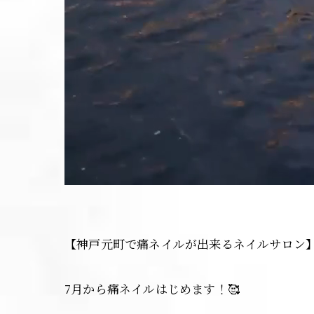
【神戸元町で痛ネイルが出来るネイルサロン
7月から痛ネイルはじめます！🥰