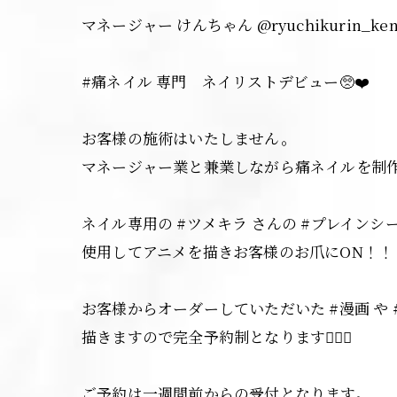
マネージャー けんちゃん @ryuchikurin_ken
#痛ネイル 専門 ネイリストデビュー🥺❤️
お客様の施術はいたしません。
マネージャー業と兼業しながら痛ネイルを制
ネイル専用の #ツメキラ さんの #プレインシー
使用してアニメを描きお客様のお爪にON！！
お客様からオーダーしていただいた #漫画 や 
描きますので完全予約制となります🙇‍♀️✨
ご予約は一週間前からの受付となります。