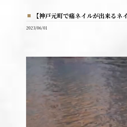
【神戸元町で痛ネイルが出来るネ
2023/06/01