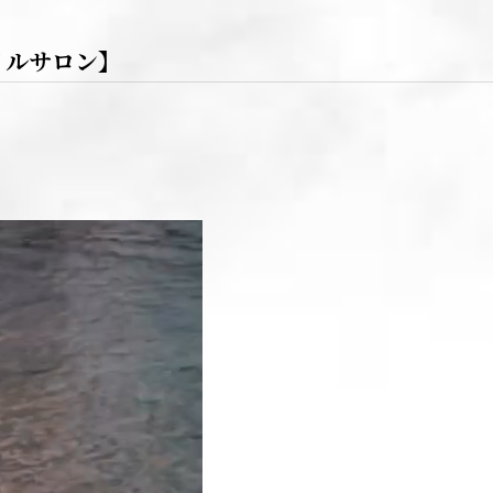
イルサロン】