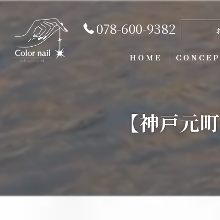
078-600-9382
HOME
CONCE
【神戸元町