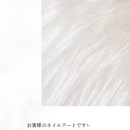
お客様のネイルアートです✨