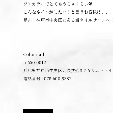
ワンカラーでとてもうちゅくちぃ💖
こんなネイルがしたい！と言うお客様は、、
是非！神戸市中央区にある当ネイルサロンへ
---------------------------------------------------------
Color nail
〒650-0012
兵庫県神戸市中央区北長狭通3-7-6 サニーハイ
電話番号 : 078-600-9382
---------------------------------------------------------