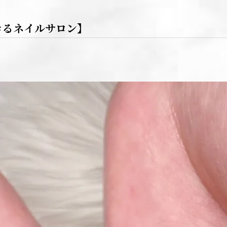
きるネイルサロン】