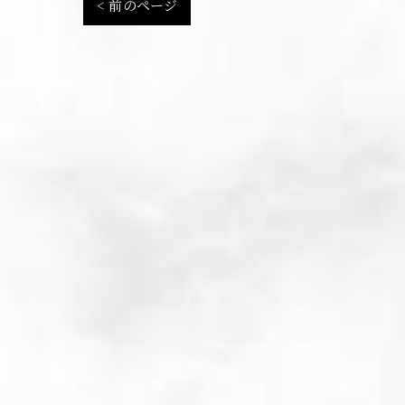
< 前のページ