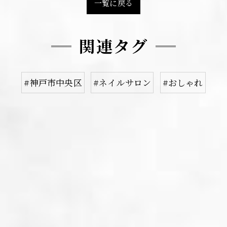
一覧に戻る
関連タグ
#神戸市中央区
#ネイルサロン
#おしゃれ