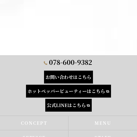
078-600-9382
お問い合わせはこちら
ホットペッパービューティーはこちら
公式LINEはこちら
CONCEPT
MENU