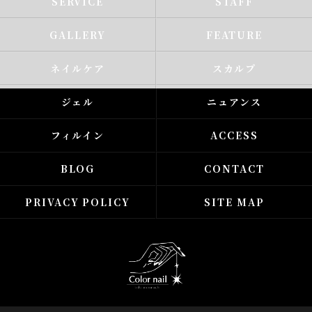
SERVICE
STAFF
GALLERY
FEATURE
ネイルケア
スカルプ
ジェル
ニュアンス
フィルイン
ACCESS
BLOG
CONTACT
PRIVACY POLICY
SITE MAP