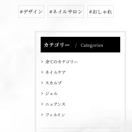
#デザイン
#ネイルサロン
#おしゃれ
カテゴリー
Categories
全てのカテゴリー
ネイルケア
スカルプ
ジェル
ニュアンス
フィルイン