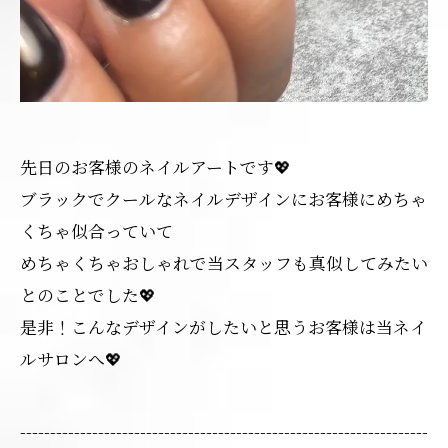
先日のお客様のネイルアートです💖
ブラックでクールなネイルデザインにお客様にめちゃ
くちゃ似合っていて
めちゃくちゃおしゃれで当スタッフも真似してみたい
とのことでした💖
是非！こんなデザインがしたいと思うお客様は当ネイ
ルサロンへ💖
--------------------------------------------------------------------