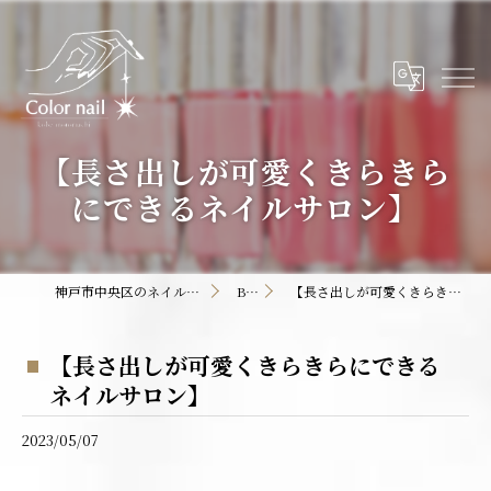
【長さ出しが可愛くきらきら
にできるネイルサロン】
神戸市中央区のネイルサロンならColor nail
BLOG
【長さ出しが可愛くきらきらにできるネイルサロン】
【長さ出しが可愛くきらきらにできる
ネイルサロン】
2023/05/07