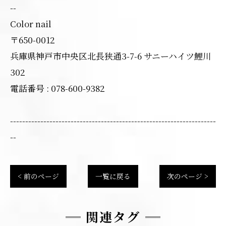
--
Color nail
〒650-0012
兵庫県神戸市中央区北長狭通3-7-6 サニーハイツ鯉川
302
電話番号 : 078-600-9382
--------------------------------------------------------------------
--
< 前のページ
一覧に戻る
次のページ >
関連タグ