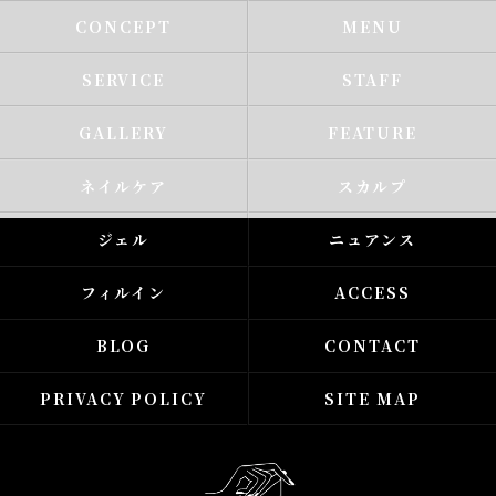
CONCEPT
MENU
SERVICE
STAFF
GALLERY
FEATURE
ネイルケア
スカルプ
ジェル
ニュアンス
フィルイン
ACCESS
BLOG
CONTACT
PRIVACY POLICY
SITE MAP