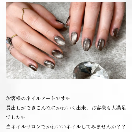
お客様のネイルアートです✨
長出しができこんなにかわいく出来、お客様も大満足
でした✨
当ネイルサロンでかわいいネイルしてみませんか？？