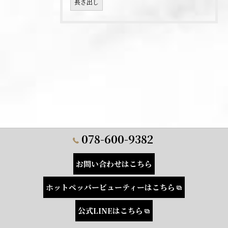
長さ出し
078-600-9382
お問い合わせはこちら
ホットペッパービューティーはこちら
公式LINEはこちら