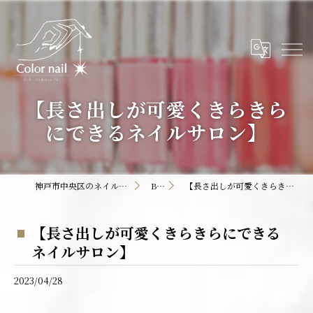
【長さ出しが可愛くきらきら
にできるネイルサロン】
神戸市中央区のネイルサロンならColor nail
BLOG
【長さ出しが可愛くきらきらにできるネイルサロン】
【長さ出しが可愛くきらきらにできる
ネイルサロン】
2023/04/28