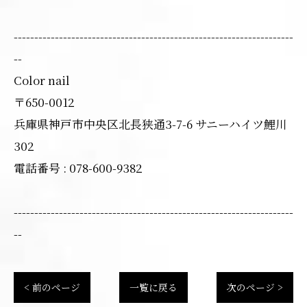
--------------------------------------------------------------------
--
Color nail
〒650-0012
兵庫県神戸市中央区北長狭通3-7-6 サニーハイツ鯉川
302
電話番号 : 078-600-9382
--------------------------------------------------------------------
--
< 前のページ
一覧に戻る
次のページ >