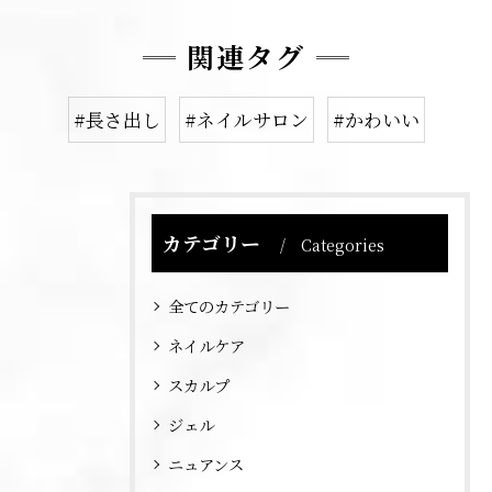
関連タグ
#長さ出し
#ネイルサロン
#かわいい
カテゴリー
Categories
全てのカテゴリー
ネイルケア
スカルプ
ジェル
ニュアンス