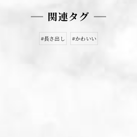
関連タグ
#長さ出し
#かわいい