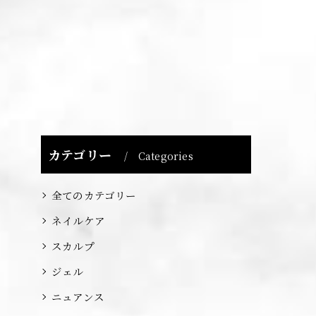
カテゴリー
Categories
全てのカテゴリー
ネイルケア
スカルプ
ジェル
ニュアンス