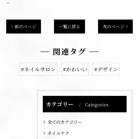
--
< 前のページ
一覧に戻る
次のページ >
関連タグ
#ネイルサロン
#かわいい
#デザイン
カテゴリー
Categories
全てのカテゴリー
ネイルケア