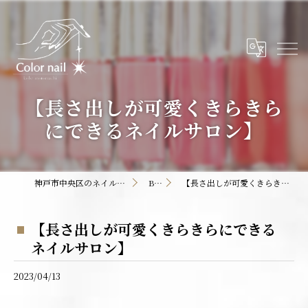
【長さ出しが可愛くきらきら
にできるネイルサロン】
神戸市中央区のネイルサロンならColor nail
BLOG
【長さ出しが可愛くきらきらにできるネイルサロン】
【長さ出しが可愛くきらきらにできる
ネイルサロン】
2023/04/13