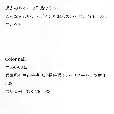
過去のネイルの作品です✨
こんなかわいいデザインをお求めの方は、当ネイルサ
ロンへ✨
--------------------------------------------------------------------
--
Color nail
〒650-0012
兵庫県神戸市中央区北長狭通3-7-6 サニーハイツ鯉川
302
電話番号 : 078-600-9382
--------------------------------------------------------------------