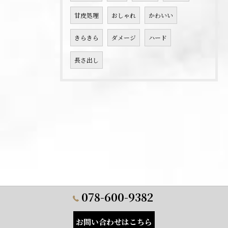
甘皮処理
おしゃれ
かわいい
きらきら
ダメージ
ハード
長さ出し
078-600-9382
お問い合わせはこちら